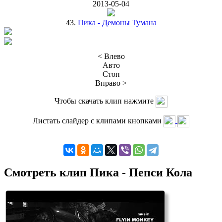
2013-05-04
43.
Пика - Демоны Тумана
< Влево
Авто
Стоп
Вправо >
Чтобы скачать клип нажмите
Листать слайдер с клипами кнопками
Смотреть клип Пика - Пепси Кола