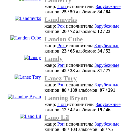
жанр:
Поп
исполнитель:
Зарубежные
клипов:
25 / 50
альбомов:
34 / 84
Landmvrks
жанр:
Рок
исполнитель:
Зарубежные
клипов:
20 / 72
альбомов:
12 / 23
Landon Cube
жанр:
Рок
исполнитель:
Зарубежные
клипов:
23 / 65
альбомов:
34 / 52
Landy
жанр:
Рэп
исполнитель:
Зарубежные
клипов:
45 / 38
альбомов:
31 / 77
Lanez Tory
жанр:
Рэп
исполнитель:
Зарубежные
клипов:
88 / 189
альбомов:
97 / 291
Lanning Bryan
жанр:
Поп
исполнитель:
Зарубежные
клипов:
12 / 42
альбомов:
19 / 46
Lano Lil
жанр:
Рэп
исполнитель:
Зарубежные
клипов:
48 / 103
альбомов:
58 / 75