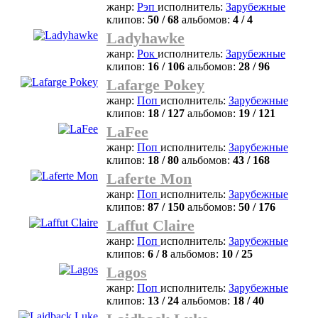
жанр:
Рэп
исполнитель:
Зарубежные
клипов:
50 / 68
альбомов:
4 / 4
Ladyhawke
жанр:
Рок
исполнитель:
Зарубежные
клипов:
16 / 106
альбомов:
28 / 96
Lafarge Pokey
жанр:
Поп
исполнитель:
Зарубежные
клипов:
18 / 127
альбомов:
19 / 121
LaFee
жанр:
Поп
исполнитель:
Зарубежные
клипов:
18 / 80
альбомов:
43 / 168
Laferte Mon
жанр:
Поп
исполнитель:
Зарубежные
клипов:
87 / 150
альбомов:
50 / 176
Laffut Claire
жанр:
Поп
исполнитель:
Зарубежные
клипов:
6 / 8
альбомов:
10 / 25
Lagos
жанр:
Поп
исполнитель:
Зарубежные
клипов:
13 / 24
альбомов:
18 / 40