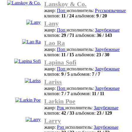
Lanskoy & Co.
жанр:
Поп
исполнитель:
Русскоязычные
клипов:
11 / 24
альбомов:
9 / 20
Lany
жанр:
Поп
исполнитель:
Зарубежные
клипов:
29 / 71
альбомов:
36 / 143
Lao Ra
жанр:
Поп
исполнитель:
Зарубежные
клипов:
11 / 15
альбомов:
23 / 30
Lapina Sofi
жанр:
Поп
исполнитель:
Зарубежные
клипов:
9 / 5
альбомов:
7 / 7
Lariss
жанр:
Поп
исполнитель:
Зарубежные
клипов:
7 / 7
альбомов:
11 / 11
Larkin Poe
жанр:
Рок
исполнитель:
Зарубежные
клипов:
42 / 33
альбомов:
23 / 129
Larry
жанр:
Рэп
исполнитель:
Зарубежные