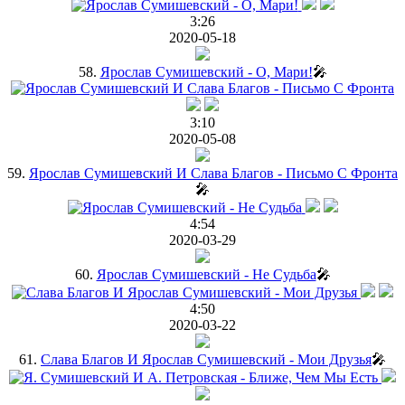
3:26
2020-05-18
58.
Ярослав Сумишевский - О, Мари!
🎤
3:10
2020-05-08
59.
Ярослав Сумишевский И Слава Благов - Письмо С Фронта
🎤
4:54
2020-03-29
60.
Ярослав Сумишевский - Не Судьба
🎤
4:50
2020-03-22
61.
Слава Благов И Ярослав Сумишевский - Мои Друзья
🎤