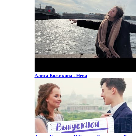
Алиса Кожикина - Нева