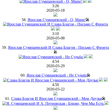
3:26
2020-05-18
58.
Ярослав Сумишевский - О, Мари!
🎤
3:10
2020-05-08
59.
Ярослав Сумишевский И Слава Благов - Письмо С Фронта
🎤
4:54
2020-03-29
60.
Ярослав Сумишевский - Не Судьба
🎤
4:50
2020-03-22
61.
Слава Благов И Ярослав Сумишевский - Мои Друзья
🎤