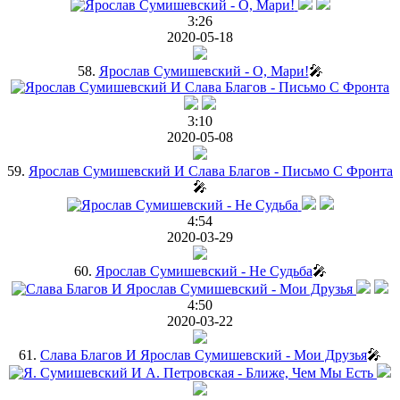
3:26
2020-05-18
58.
Ярослав Сумишевский - О, Мари!
🎤
3:10
2020-05-08
59.
Ярослав Сумишевский И Слава Благов - Письмо С Фронта
🎤
4:54
2020-03-29
60.
Ярослав Сумишевский - Не Судьба
🎤
4:50
2020-03-22
61.
Слава Благов И Ярослав Сумишевский - Мои Друзья
🎤