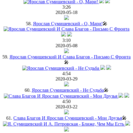
3:26
2020-05-18
58.
Ярослав Сумишевский - О, Мари!
🎤
3:10
2020-05-08
59.
Ярослав Сумишевский И Слава Благов - Письмо С Фронта
🎤
4:54
2020-03-29
60.
Ярослав Сумишевский - Не Судьба
🎤
4:50
2020-03-22
61.
Слава Благов И Ярослав Сумишевский - Мои Друзья
🎤