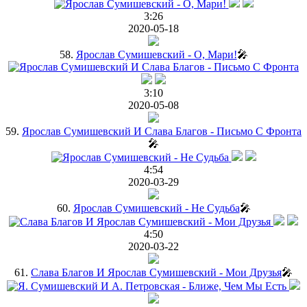
3:26
2020-05-18
58.
Ярослав Сумишевский - О, Мари!
🎤
3:10
2020-05-08
59.
Ярослав Сумишевский И Слава Благов - Письмо С Фронта
🎤
4:54
2020-03-29
60.
Ярослав Сумишевский - Не Судьба
🎤
4:50
2020-03-22
61.
Слава Благов И Ярослав Сумишевский - Мои Друзья
🎤