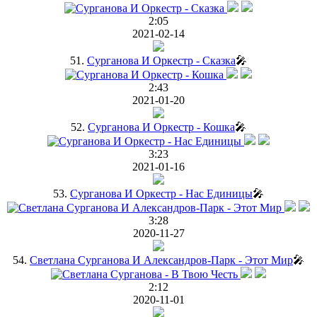
2:05
2021-02-14
51.
Сурганова И Оркестр - Сказка
🎤
2:43
2021-01-20
52.
Сурганова И Оркестр - Кошка
🎤
3:23
2021-01-16
53.
Сурганова И Оркестр - Нас Единицы
🎤
3:28
2020-11-27
54.
Светлана Сурганова И Александров-Парк - Этот Мир
🎤
2:12
2020-11-01