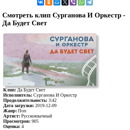
Смотреть клип Сурганова И Оркестр -
Да Будет Свет
Клип:
Да Будет Свет
Исполнитель:
Сурганова И Оркестр
Продолжительность:
3:42
Дата загрузки:
2019-12-09
Жанр:
Поп
Артист:
Русскоязычный
Просмотров:
905
Оценка:
4