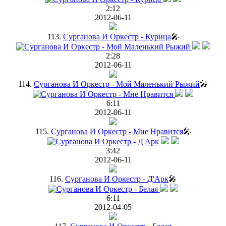
2:12
2012-06-11
113.
Сурганова И Оркестр - Курица
🎤
2:28
2012-06-11
114.
Сурганова И Оркестр - Мой Маленький Рыжий
🎤
6:11
2012-06-11
115.
Сурганова И Оркестр - Мне Нравится
🎤
3:42
2012-06-11
116.
Сурганова И Оркестр - Д'Арк
🎤
6:11
2012-04-05