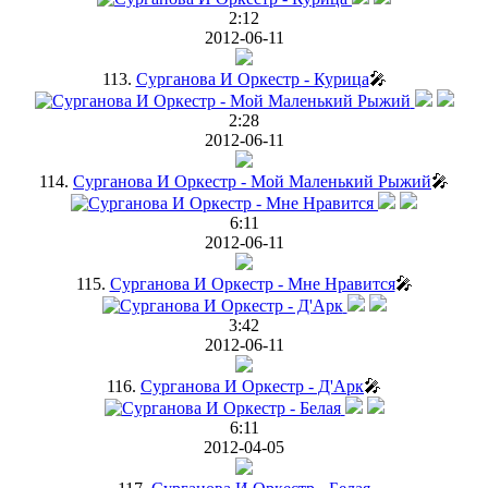
2:12
2012-06-11
113.
Сурганова И Оркестр - Курица
🎤
2:28
2012-06-11
114.
Сурганова И Оркестр - Мой Маленький Рыжий
🎤
6:11
2012-06-11
115.
Сурганова И Оркестр - Мне Нравится
🎤
3:42
2012-06-11
116.
Сурганова И Оркестр - Д'Арк
🎤
6:11
2012-04-05