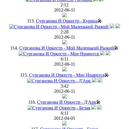
2:12
2012-06-11
113.
Сурганова И Оркестр - Курица
🎤
2:28
2012-06-11
114.
Сурганова И Оркестр - Мой Маленький Рыжий
🎤
6:11
2012-06-11
115.
Сурганова И Оркестр - Мне Нравится
🎤
3:42
2012-06-11
116.
Сурганова И Оркестр - Д'Арк
🎤
6:11
2012-04-05