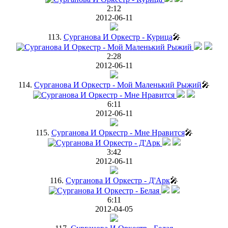
2:12
2012-06-11
113.
Сурганова И Оркестр - Курица
🎤
2:28
2012-06-11
114.
Сурганова И Оркестр - Мой Маленький Рыжий
🎤
6:11
2012-06-11
115.
Сурганова И Оркестр - Мне Нравится
🎤
3:42
2012-06-11
116.
Сурганова И Оркестр - Д'Арк
🎤
6:11
2012-04-05