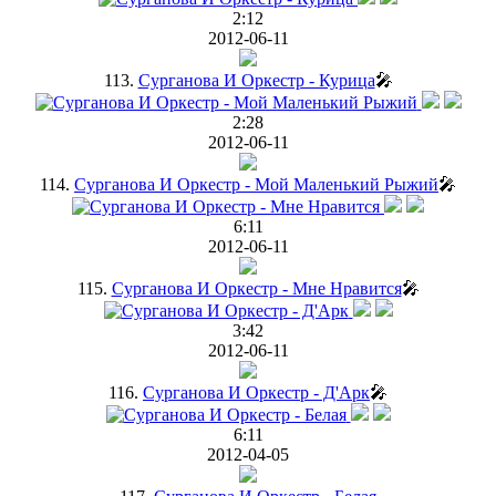
2:12
2012-06-11
113.
Сурганова И Оркестр - Курица
🎤
2:28
2012-06-11
114.
Сурганова И Оркестр - Мой Маленький Рыжий
🎤
6:11
2012-06-11
115.
Сурганова И Оркестр - Мне Нравится
🎤
3:42
2012-06-11
116.
Сурганова И Оркестр - Д'Арк
🎤
6:11
2012-04-05