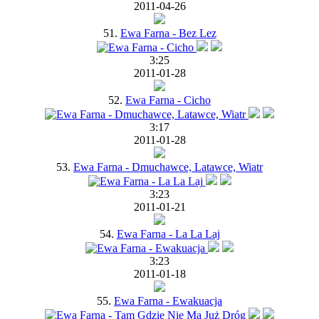
2011-04-26
51.
Ewa Farna - Bez Lez
3:25
2011-01-28
52.
Ewa Farna - Cicho
3:17
2011-01-28
53.
Ewa Farna - Dmuchawce, Latawce, Wiatr
3:23
2011-01-21
54.
Ewa Farna - La La Laj
3:23
2011-01-18
55.
Ewa Farna - Ewakuacja