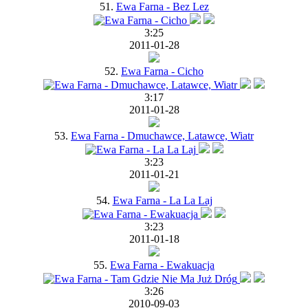
51.
Ewa Farna - Bez Lez
3:25
2011-01-28
52.
Ewa Farna - Cicho
3:17
2011-01-28
53.
Ewa Farna - Dmuchawce, Latawce, Wiatr
3:23
2011-01-21
54.
Ewa Farna - La La Laj
3:23
2011-01-18
55.
Ewa Farna - Ewakuacja
3:26
2010-09-03