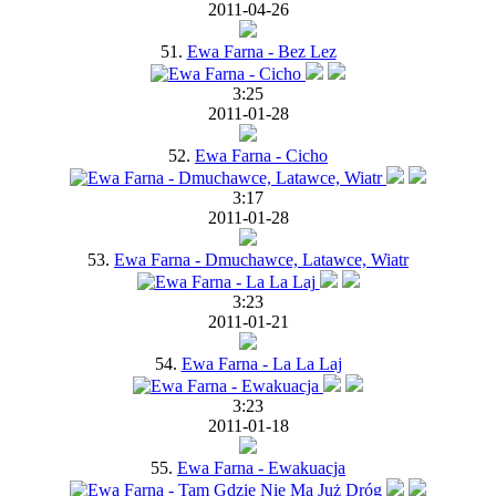
2011-04-26
51.
Ewa Farna - Bez Lez
3:25
2011-01-28
52.
Ewa Farna - Cicho
3:17
2011-01-28
53.
Ewa Farna - Dmuchawce, Latawce, Wiatr
3:23
2011-01-21
54.
Ewa Farna - La La Laj
3:23
2011-01-18
55.
Ewa Farna - Ewakuacja