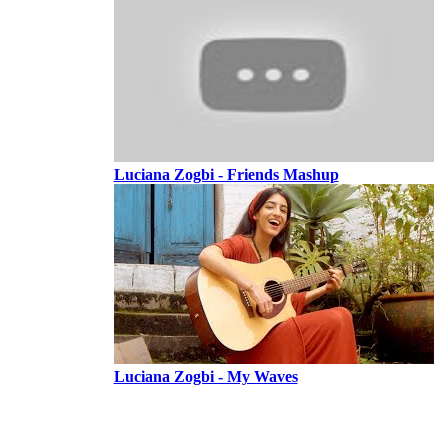
Luciana Zogbi - Friends Mashup
Luciana Zogbi - My Waves