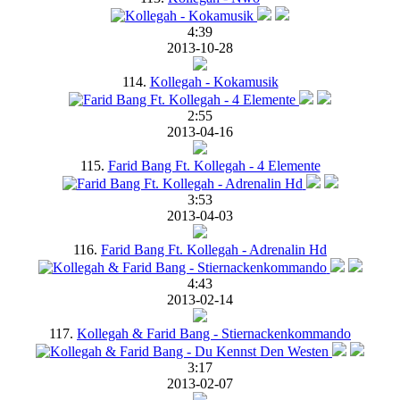
4:39
2013-10-28
114.
Kollegah - Kokamusik
2:55
2013-04-16
115.
Farid Bang Ft. Kollegah - 4 Elemente
3:53
2013-04-03
116.
Farid Bang Ft. Kollegah - Adrenalin Hd
4:43
2013-02-14
117.
Kollegah & Farid Bang - Stiernackenkommando
3:17
2013-02-07