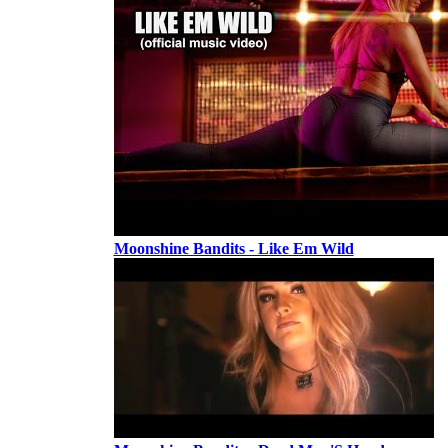
Moonshine Bandits - Like Em Wild