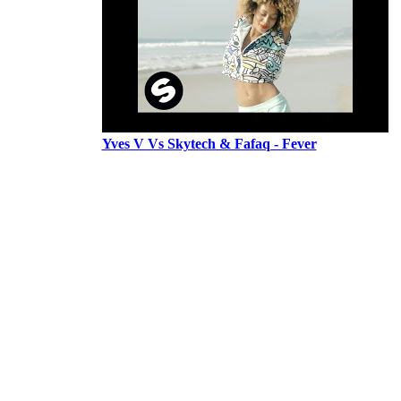
Yves V Vs Skytech & Fafaq - Fever