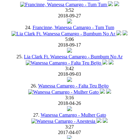
3:52
2018-09-27
24.
Francinne, Wanessa Camargo - Tum Tum
5:06
2018-09-17
25.
Lia Clark Ft. Wanessa Camargo - Bumbum No Ar
3:42
2018-09-03
26.
Wanessa Camargo - Falta Teu Beijo
3:16
2018-04-26
27.
Wanessa Camargo - Mulher Gato
3:27
2017-04-07