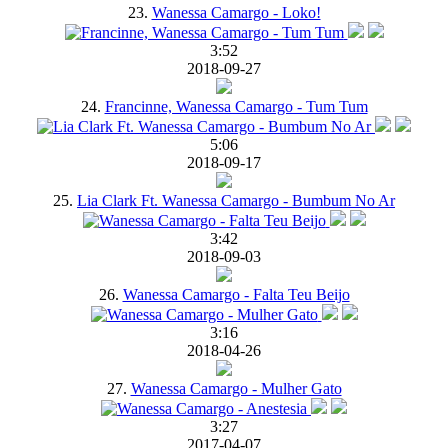
23.
Wanessa Camargo - Loko!
3:52
2018-09-27
24.
Francinne, Wanessa Camargo - Tum Tum
5:06
2018-09-17
25.
Lia Clark Ft. Wanessa Camargo - Bumbum No Ar
3:42
2018-09-03
26.
Wanessa Camargo - Falta Teu Beijo
3:16
2018-04-26
27.
Wanessa Camargo - Mulher Gato
3:27
2017-04-07