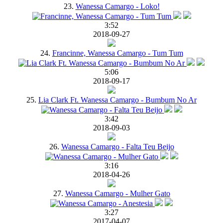
23.
Wanessa Camargo - Loko!
3:52
2018-09-27
24.
Francinne, Wanessa Camargo - Tum Tum
5:06
2018-09-17
25.
Lia Clark Ft. Wanessa Camargo - Bumbum No Ar
3:42
2018-09-03
26.
Wanessa Camargo - Falta Teu Beijo
3:16
2018-04-26
27.
Wanessa Camargo - Mulher Gato
3:27
2017-04-07