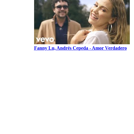
Fanny Lu, Andrés Cepeda - Amor Verdadero