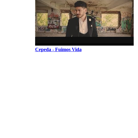
Cepeda - Fuimos Vida