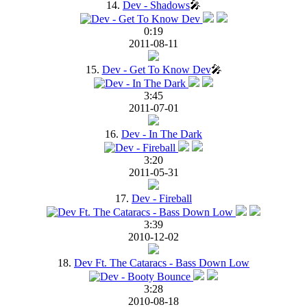
14.
Dev - Shadows
🎤
0:19
2011-08-11
15.
Dev - Get To Know Dev
🎤
3:45
2011-07-01
16.
Dev - In The Dark
3:20
2011-05-31
17.
Dev - Fireball
3:39
2010-12-02
18.
Dev Ft. The Cataracs - Bass Down Low
3:28
2010-08-18