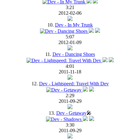
3:21
2012-02-06
10.
Dev - In My Trunk
5:07
2012-01-09
11.
Dev - Dancing Shoes
4:01
2011-11-18
12.
Dev - Lightspeed: Travel With Dev
2:29
2011-09-29
13.
Dev - Getaway
🎤
3:30
2011-09-29