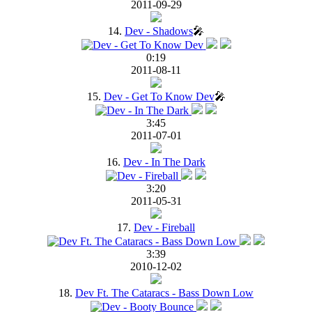
2011-09-29
14.
Dev - Shadows
🎤
0:19
2011-08-11
15.
Dev - Get To Know Dev
🎤
3:45
2011-07-01
16.
Dev - In The Dark
3:20
2011-05-31
17.
Dev - Fireball
3:39
2010-12-02
18.
Dev Ft. The Cataracs - Bass Down Low