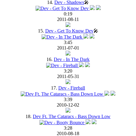
14.
Dev - Shadows
🎤
0:19
2011-08-11
15.
Dev - Get To Know Dev
🎤
3:45
2011-07-01
16.
Dev - In The Dark
3:20
2011-05-31
17.
Dev - Fireball
3:39
2010-12-02
18.
Dev Ft. The Cataracs - Bass Down Low
3:28
2010-08-18