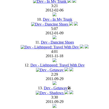
3:21
2012-02-06
10.
Dev - In My Trunk
5:07
2012-01-09
11.
Dev - Dancing Shoes
4:01
2011-11-18
12.
Dev - Lightspeed: Travel With Dev
2:29
2011-09-29
13.
Dev - Getaway
🎤
3:30
2011-09-29