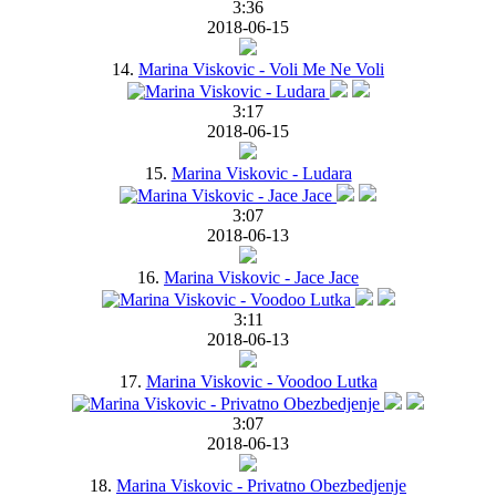
3:36
2018-06-15
14.
Marina Viskovic - Voli Me Ne Voli
3:17
2018-06-15
15.
Marina Viskovic - Ludara
3:07
2018-06-13
16.
Marina Viskovic - Jace Jace
3:11
2018-06-13
17.
Marina Viskovic - Voodoo Lutka
3:07
2018-06-13
18.
Marina Viskovic - Privatno Obezbedjenje