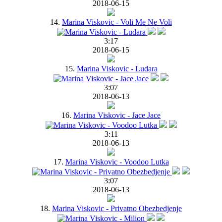
2018-06-15
14.
Marina Viskovic - Voli Me Ne Voli
3:17
2018-06-15
15.
Marina Viskovic - Ludara
3:07
2018-06-13
16.
Marina Viskovic - Jace Jace
3:11
2018-06-13
17.
Marina Viskovic - Voodoo Lutka
3:07
2018-06-13
18.
Marina Viskovic - Privatno Obezbedjenje