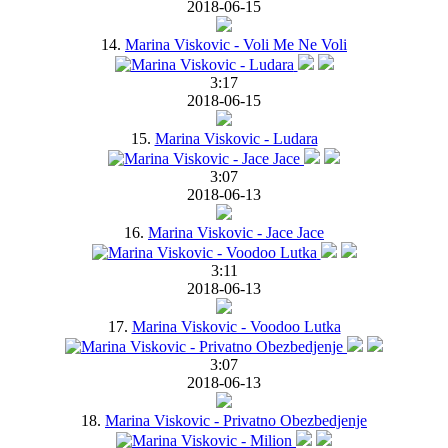
2018-06-15
14.
Marina Viskovic - Voli Me Ne Voli
3:17
2018-06-15
15.
Marina Viskovic - Ludara
3:07
2018-06-13
16.
Marina Viskovic - Jace Jace
3:11
2018-06-13
17.
Marina Viskovic - Voodoo Lutka
3:07
2018-06-13
18.
Marina Viskovic - Privatno Obezbedjenje