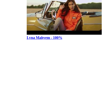
Lyna Mahyem - 100%