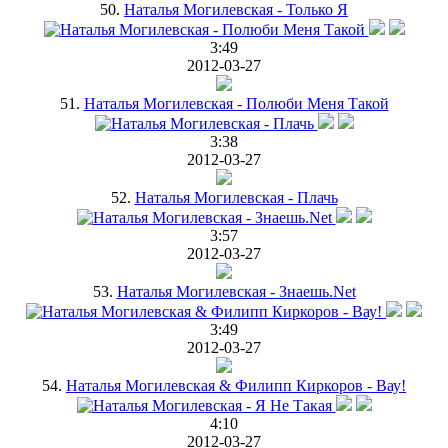
50.
Наталья Могилевская - Только Я
3:49
2012-03-27
51.
Наталья Могилевская - Полюби Меня Такой
3:38
2012-03-27
52.
Наталья Могилевская - Плачь
3:57
2012-03-27
53.
Наталья Могилевская - Знаешь.Net
3:49
2012-03-27
54.
Наталья Могилевская & Филипп Киркоров - Вау!
4:10
2012-03-27