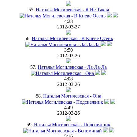
55.
Наталья Могилевская - Я Не Такая
4:28
2012-03-27
56.
Наталья Могилевская - В Киеве Осень
3:50
2012-03-26
57.
Наталья Могилевская - Ла-Ла-Ла
4:08
2012-03-26
58.
Наталья Могилевская - Она
4:49
2012-03-26
59.
Наталья Могилевская - Подснежник
5:16