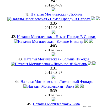
3:47
2012-04-09
41.
Наталья Могилевская - Любила
3:35
2012-03-27
42.
Наталья Могилевская - Немає Правди В Словах
4:03
2012-03-27
43.
Наталья Могилевская - Больше Никогда
3:31
2012-03-27
44.
Наталья Могилевская - Лимоновый Фонарь
5:39
2012-03-27
45.
Наталья Могилевская - Зима