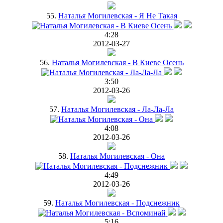
55.
Наталья Могилевская - Я Не Такая
4:28
2012-03-27
56.
Наталья Могилевская - В Киеве Осень
3:50
2012-03-26
57.
Наталья Могилевская - Ла-Ла-Ла
4:08
2012-03-26
58.
Наталья Могилевская - Она
4:49
2012-03-26
59.
Наталья Могилевская - Подснежник
5:16