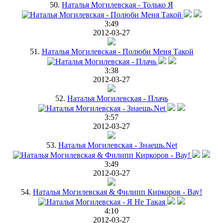
50.
Наталья Могилевская - Только Я
3:49
2012-03-27
51.
Наталья Могилевская - Полюби Меня Такой
3:38
2012-03-27
52.
Наталья Могилевская - Плачь
3:57
2012-03-27
53.
Наталья Могилевская - Знаешь.Net
3:49
2012-03-27
54.
Наталья Могилевская & Филипп Киркоров - Вау!
4:10
2012-03-27