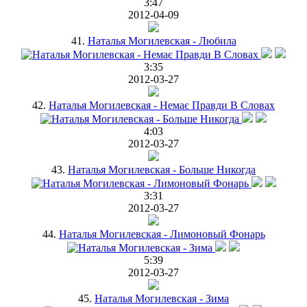
3:47
2012-04-09
41.
Наталья Могилевская - Любила
3:35
2012-03-27
42.
Наталья Могилевская - Немає Правди В Словах
4:03
2012-03-27
43.
Наталья Могилевская - Больше Никогда
3:31
2012-03-27
44.
Наталья Могилевская - Лимоновый Фонарь
5:39
2012-03-27
45.
Наталья Могилевская - Зима