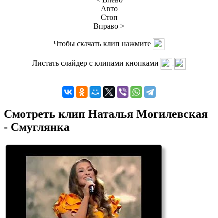
Авто
Стоп
Вправо >
Чтобы скачать клип нажмите
Листать слайдер с клипами кнопками
Смотреть клип Наталья Могилевская
- Смуглянка