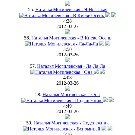
55.
Наталья Могилевская - Я Не Такая
4:28
2012-03-27
56.
Наталья Могилевская - В Киеве Осень
3:50
2012-03-26
57.
Наталья Могилевская - Ла-Ла-Ла
4:08
2012-03-26
58.
Наталья Могилевская - Она
4:49
2012-03-26
59.
Наталья Могилевская - Подснежник
5:16