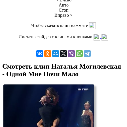
Авто
Стоп
Вправо >
Чтобы скачать клип нажмите
Листать слайдер с клипами кнопками
Смотреть клип Наталья Могилевская
- Одной Мне Ночи Мало