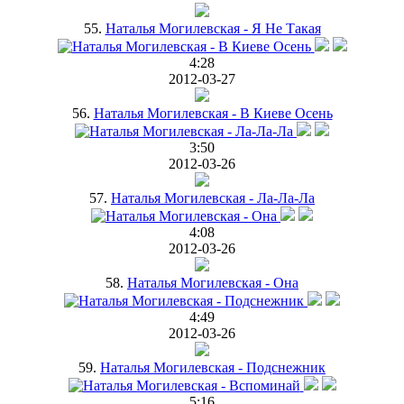
55.
Наталья Могилевская - Я Не Такая
4:28
2012-03-27
56.
Наталья Могилевская - В Киеве Осень
3:50
2012-03-26
57.
Наталья Могилевская - Ла-Ла-Ла
4:08
2012-03-26
58.
Наталья Могилевская - Она
4:49
2012-03-26
59.
Наталья Могилевская - Подснежник
5:16