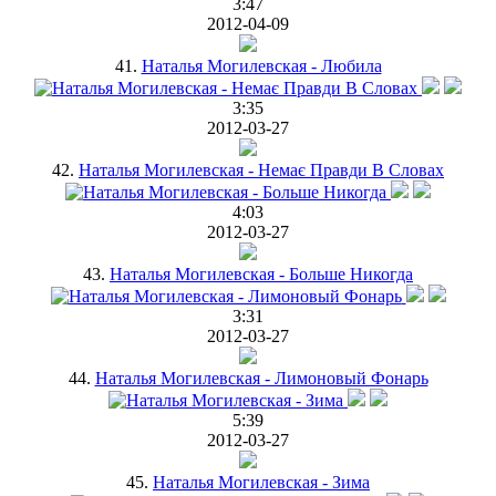
3:47
2012-04-09
41.
Наталья Могилевская - Любила
3:35
2012-03-27
42.
Наталья Могилевская - Немає Правди В Словах
4:03
2012-03-27
43.
Наталья Могилевская - Больше Никогда
3:31
2012-03-27
44.
Наталья Могилевская - Лимоновый Фонарь
5:39
2012-03-27
45.
Наталья Могилевская - Зима