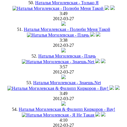
50.
Наталья Могилевская - Только Я
3:49
2012-03-27
51.
Наталья Могилевская - Полюби Меня Такой
3:38
2012-03-27
52.
Наталья Могилевская - Плачь
3:57
2012-03-27
53.
Наталья Могилевская - Знаешь.Net
3:49
2012-03-27
54.
Наталья Могилевская & Филипп Киркоров - Вау!
4:10
2012-03-27