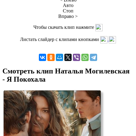
Авто
Стоп
Вправо >
Чтобы скачать клип нажмите
Листать слайдер с клипами кнопками
Смотреть клип Наталья Могилевская
- Я Покохала