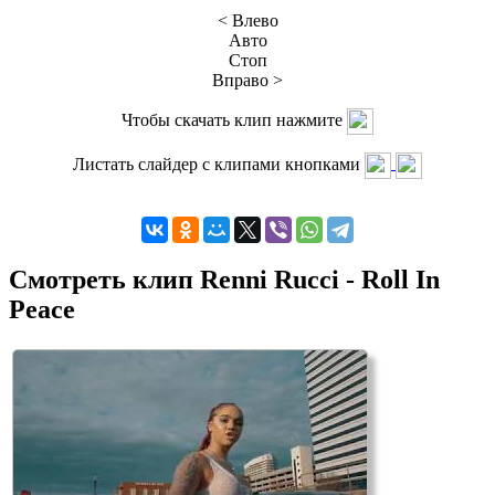
< Влево
Авто
Стоп
Вправо >
Чтобы скачать клип нажмите
Листать слайдер с клипами кнопками
Смотреть клип Renni Rucci - Roll In
Peace