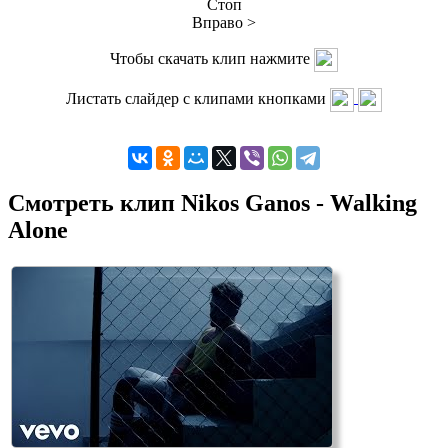
Стоп
Вправо >
Чтобы скачать клип нажмите
Листать слайдер с клипами кнопками
Смотреть клип Nikos Ganos - Walking
Alone