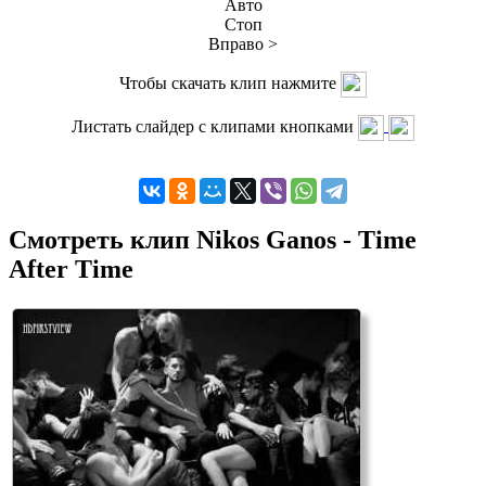
Авто
Стоп
Вправо >
Чтобы скачать клип нажмите
Листать слайдер с клипами кнопками
Смотреть клип Nikos Ganos - Time
After Time