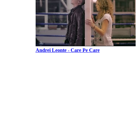
Andrei Leonte - Care Pe Care