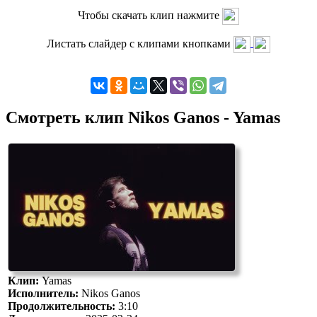
Чтобы скачать клип нажмите
Листать слайдер с клипами кнопками
Смотреть клип Nikos Ganos - Yamas
Клип:
Yamas
Исполнитель:
Nikos Ganos
Продолжительность:
3:10