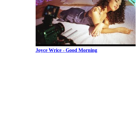
Joyce Wrice - Good Morning