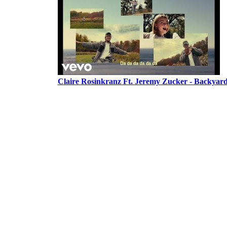
Claire Rosinkranz Ft. Jeremy Zucker - Backyard