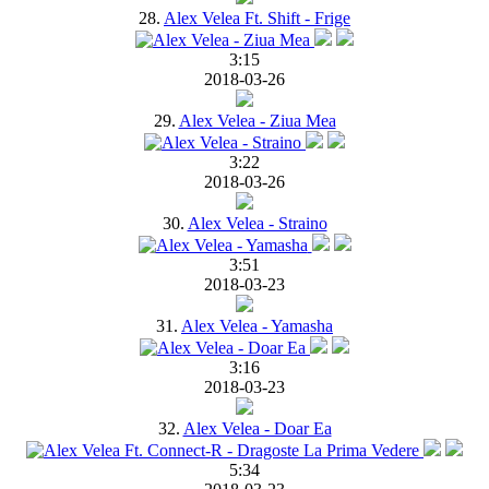
28.
Alex Velea Ft. Shift - Frige
3:15
2018-03-26
29.
Alex Velea - Ziua Mea
3:22
2018-03-26
30.
Alex Velea - Straino
3:51
2018-03-23
31.
Alex Velea - Yamasha
3:16
2018-03-23
32.
Alex Velea - Doar Ea
5:34