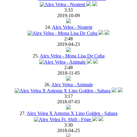
3:33
2019-10-09
24.
Alex Velea - Neatent
2:48
2019-04-23
25.
Alex Velea - Mona Lisa De Cuba
2:48
2018-11-05
26.
Alex Velea - Animale
3:17
2018-07-03
27.
Alex Velea X Antonia X Lino Golden - Sahara
3:30
2018-04-25