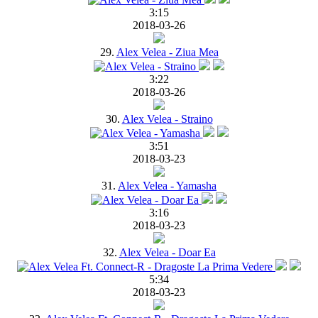
3:15
2018-03-26
29.
Alex Velea - Ziua Mea
3:22
2018-03-26
30.
Alex Velea - Straino
3:51
2018-03-23
31.
Alex Velea - Yamasha
3:16
2018-03-23
32.
Alex Velea - Doar Ea
5:34
2018-03-23