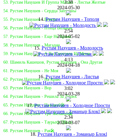
3:38
53. Рустам Нахушев И Группа Matsuri - Листья Желтые
2024-05-30
54. Рустам Нахушев - Сердца Запутаны
14.
Рустам Нахушев - Тополя
55. Рустам Нахушев - Венера
56. Рустам Нахушев - Птица Вольная
2:54
2024-05-02
57. Рустам Нахушев - Еще Не Время
58. Рустам Нахушев - Магадан
15.
Рустам Нахушев - Молодость
59. Рустам Нахушев - А Ты Смотрела На Меня
4:13
60. Шамиль Кашешов, Рустам Нахушев - Она Другая
2024-04-18
61. Рустам Нахушев - Не Моя
16.
Рустам Нахушев - Листья
62. Рустам Нахушев - На Краю
3:02
63. Рустам Нахушев - Вор
2024-03-28
64. Рустам Нахушев - Решила За Двоих
17.
Рустам Нахушев - Холодное Прости
65. Рустам Нахушев - Цыканай🎤
66. Рустам Нахушев - Три Желания🎤
2:34
2024-03-07
67. Рустам Нахушев - Таурыхъ Щlалэ
68. Рустам Нахушев - Рая🎤
18.
Рустам Нахушев - Зэманыр Блокl