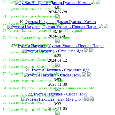
69. Рустам Нахушев - Зульфия🎤
4:07
70. Рустам Нахушев - Ах, Если Бы Ты
2024-02-28
71. Рустам Нахушев - Зеленоглазая🎤
19.
Рустам Нахушев, Дамир Гуагов - Камин
72. Рустам Нахушев - Больно-Больно🎤
73. Азамат Пхешхов, Рустам Нахушев - Попурри🎤
3:16
2024-02-01
74. Enrasta, Рустам Нахушев - Лунная Ночь
75. Рустам Нахушев - Теберда
20.
Рустам Нахушев, Султан Ураган - Пропал Пацан
76. Рустам Нахушев - Седая Ночь
4:25
77. Рустам Нахушев - Аравай
2024-01-12
78. Рустам Нахушев - Сладкий Сон
21.
Рустам Нахушев - Страшнее Яда
79. Рустам Нахушев - Истамбылакlуэ🎤
3:53
80. Рустам Нахушев - Весна Пришла🎤
2023-11-30
81. Азамат Пхешхов, Рустам Нахушев - Танцевальный Mix
22.
Рустам Нахушев - Снова Ночь
82. Рустам Нахушев - Не Разбивай
83. Рустам Нахушев - Роза
3:33
2023-11-05
84. Рустам Нахушев - На Рассвете🎤