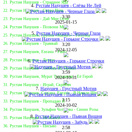
21. Рустам Нахушев - Страшнее Яда
4.
Рустам Нахушев - Слёзы Не Лей
22. Рустам Нахушев - Снова Ночь
3:30
23. Рустам Нахушев - Дай Мне Огня
2025-01-15
24. Рустам Нахушев - Позвони Мне
5.
Рустам Нахушев - Черные Глаза
25. Рустам Нахушев, Группа «Matsuri» - Гололед
26. Рустам Нахушев - Трамвай
3:20
2024-12-05
27. Рустам Нахушев, Enrasta - Раны
28. Рустам Нахушев - Лилии
6.
Рустам Нахушев - Горькие Строчки
29. Рустам Нахушев - Любовь На Прокат
3:59
30. Рустам Нахушев, Мурат Тхагалегов - Её Герой
2024-10-31
31. Рустам Нахушев - Играй, Скрипач
7.
Нахушев - Грустный Мотив
32. Рустам Нахушев, Casyana, Enrasta - В Начале Шторма
3:15
33. Рустам Нахушев - Пропадаю Я
2024-10-02
34. Рустам Нахушев, Зульфия Чотчаева - Синие Розы
8.
Рустам Нахушев - Пьяная Вишня
35. Рустам Нахушев - Не Жалей
36. Рустам Нахушев - Письмо
2:58