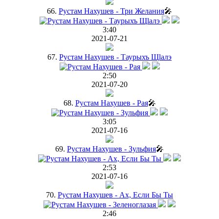
66.
Рустам Нахушев - Три Желания
🎤
3:40
2021-07-21
67.
Рустам Нахушев - Таурыхъ Щlалэ
2:50
2021-07-20
68.
Рустам Нахушев - Рая
🎤
3:05
2021-07-16
69.
Рустам Нахушев - Зульфия
🎤
2:53
2021-07-16
70.
Рустам Нахушев - Ах, Если Бы Ты
2:46