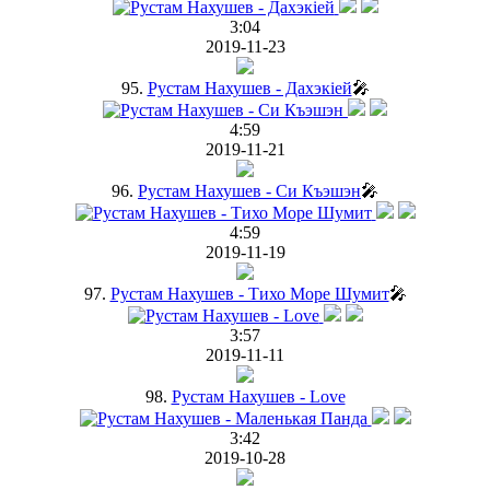
3:04
2019-11-23
95.
Рустам Нахушев - Дахэкiей
🎤
4:59
2019-11-21
96.
Рустам Нахушев - Си Къэшэн
🎤
4:59
2019-11-19
97.
Рустам Нахушев - Тихо Море Шумит
🎤
3:57
2019-11-11
98.
Рустам Нахушев - Love
3:42
2019-10-28