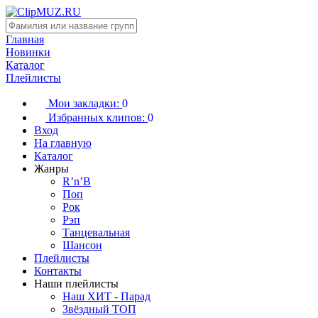
Главная
Новинки
Каталог
Плейлисты
Мои закладки:
0
Избранных клипов:
0
Вход
На главную
Каталог
Жанры
R’n’B
Поп
Рок
Рэп
Танцевальная
Шансон
Плейлисты
Контакты
Наши плейлисты
Наш ХИТ - Парад
Звёздный ТОП