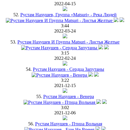
2022-04-15
52.
Рустам Нахушев, Группа «Matsuri» - Река Людей
3:44
2022-03-24
53.
Рустам Нахушев И Группа Matsuri - Листья Желтые
3:15
2022-02-24
54.
Рустам Нахушев - Сердца Запутаны
3:22
2021-12-15
55.
Рустам Нахушев - Венера
3:02
2021-12-06
56.
Рустам Нахушев - Птица Вольная