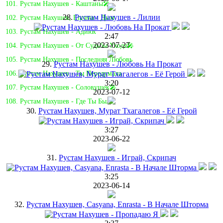
101. Рустам Нахушев - Каштаны🎤
28.
Рустам Нахушев - Лилии
102. Рустам Нахушев, Enrasta - Дым
103. Рустам Нахушев - Адиюх
2:47
2023-07-27
104. Рустам Нахушев - От Судьбы Уходя🎤
105. Рустам Нахушев - Последняя Любовь
29.
Рустам Нахушев - Любовь На Прокат
106. Рустам Нахушев - Ты Передумала
3:20
107. Рустам Нахушев - Соловушек🎤
2023-07-12
108. Рустам Нахушев - Где Ты Была
30.
Рустам Нахушев, Мурат Тхагалегов - Её Герой
3:27
2023-06-22
31.
Рустам Нахушев - Играй, Скрипач
3:25
2023-06-14
32.
Рустам Нахушев, Casyana, Enrasta - В Начале Шторма