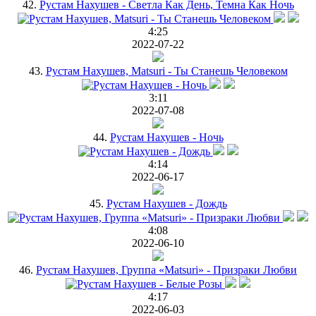
42.
Рустам Нахушев - Светла Как День, Темна Как Ночь
4:25
2022-07-22
43.
Рустам Нахушев, Matsuri - Ты Станешь Человеком
3:11
2022-07-08
44.
Рустам Нахушев - Ночь
4:14
2022-06-17
45.
Рустам Нахушев - Дождь
4:08
2022-06-10
46.
Рустам Нахушев, Группа «Matsuri» - Призраки Любви
4:17
2022-06-03