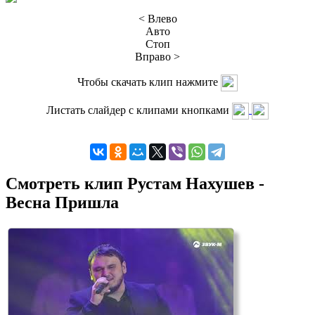
< Влево
Авто
Стоп
Вправо >
Чтобы скачать клип нажмите
Листать слайдер с клипами кнопками
Смотреть клип Рустам Нахушев -
Весна Пришла