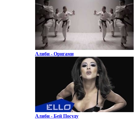
Алиби - Оригами
Алиби - Бей Посуду