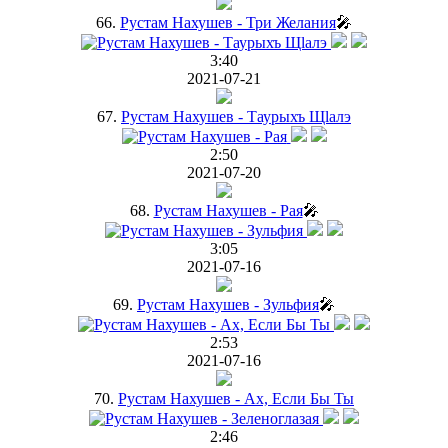
66.
Рустам Нахушев - Три Желания
🎤
3:40
2021-07-21
67.
Рустам Нахушев - Таурыхъ Щlалэ
2:50
2021-07-20
68.
Рустам Нахушев - Рая
🎤
3:05
2021-07-16
69.
Рустам Нахушев - Зульфия
🎤
2:53
2021-07-16
70.
Рустам Нахушев - Ах, Если Бы Ты
2:46