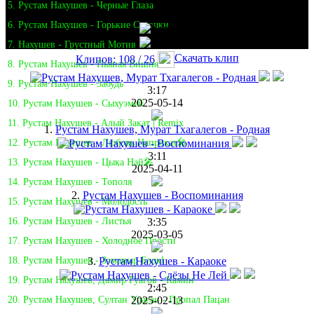
5. Рустам Нахушев - Черные Глаза
6. Рустам Нахушев - Горькие Строчки
7. Нахушев - Грустный Мотив
Скачать клип
Клипов: 108 / 26
8. Рустам Нахушев - Пьяная Вишня
9. Рустам Нахушев - Забудь
3:17
2025-05-14
10. Рустам Нахушев - Сыхуэмей
11. Рустам Нахушев - Алый Закат | Remix
1.
Рустам Нахушев, Мурат Тхагалегов - Родная
12. Рустам Нахушев - Любовь Напрокат🎤
3:11
13. Рустам Нахушев - Цыка Най🎤
2025-04-11
14. Рустам Нахушев - Тополя
2.
Рустам Нахушев - Воспоминания
15. Рустам Нахушев - Молодость
3:35
16. Рустам Нахушев - Листья
2025-03-05
17. Рустам Нахушев - Холодное Прости
3.
Рустам Нахушев - Караоке
18. Рустам Нахушев - Зэманыр Блокl
19. Рустам Нахушев, Дамир Гуагов - Камин
2:45
2025-02-13
20. Рустам Нахушев, Султан Ураган - Пропал Пацан