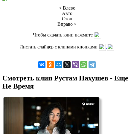
< Влево
Авто
Стоп
Вправо >
Чтобы скачать клип нажмите
Листать слайдер с клипами кнопками
Смотреть клип Рустам Нахушев - Еще
Не Время