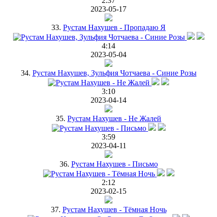
2:37
2023-05-17
33.
Рустам Нахушев - Пропадаю Я
4:14
2023-05-04
34.
Рустам Нахушев, Зульфия Чотчаева - Синие Розы
3:10
2023-04-14
35.
Рустам Нахушев - Не Жалей
3:59
2023-04-11
36.
Рустам Нахушев - Письмо
2:12
2023-02-15
37.
Рустам Нахушев - Тёмная Ночь