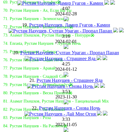
69. Рустам Нахушев - Зульфия🎤
4:07
70. Рустам Нахушев - Ах, Если Бы Ты
2024-02-28
71. Рустам Нахушев - Зеленоглазая🎤
19.
Рустам Нахушев, Дамир Гуагов - Камин
72. Рустам Нахушев - Больно-Больно🎤
73. Азамат Пхешхов, Рустам Нахушев - Попурри🎤
3:16
2024-02-01
74. Enrasta, Рустам Нахушев - Лунная Ночь
75. Рустам Нахушев - Теберда
20.
Рустам Нахушев, Султан Ураган - Пропал Пацан
76. Рустам Нахушев - Седая Ночь
4:25
77. Рустам Нахушев - Аравай
2024-01-12
78. Рустам Нахушев - Сладкий Сон
21.
Рустам Нахушев - Страшнее Яда
79. Рустам Нахушев - Истамбылакlуэ🎤
3:53
80. Рустам Нахушев - Весна Пришла🎤
2023-11-30
81. Азамат Пхешхов, Рустам Нахушев - Танцевальный Mix
22.
Рустам Нахушев - Снова Ночь
82. Рустам Нахушев - Не Разбивай
83. Рустам Нахушев - Роза
3:33
2023-11-05
84. Рустам Нахушев - На Рассвете🎤