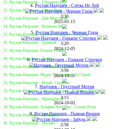
21. Рустам Нахушев - Страшнее Яда
4.
Рустам Нахушев - Слёзы Не Лей
22. Рустам Нахушев - Снова Ночь
3:30
23. Рустам Нахушев - Дай Мне Огня
2025-01-15
24. Рустам Нахушев - Позвони Мне
5.
Рустам Нахушев - Черные Глаза
25. Рустам Нахушев, Группа «Matsuri» - Гололед
26. Рустам Нахушев - Трамвай
3:20
2024-12-05
27. Рустам Нахушев, Enrasta - Раны
28. Рустам Нахушев - Лилии
6.
Рустам Нахушев - Горькие Строчки
29. Рустам Нахушев - Любовь На Прокат
3:59
30. Рустам Нахушев, Мурат Тхагалегов - Её Герой
2024-10-31
31. Рустам Нахушев - Играй, Скрипач
7.
Нахушев - Грустный Мотив
32. Рустам Нахушев, Casyana, Enrasta - В Начале Шторма
3:15
33. Рустам Нахушев - Пропадаю Я
2024-10-02
34. Рустам Нахушев, Зульфия Чотчаева - Синие Розы
8.
Рустам Нахушев - Пьяная Вишня
35. Рустам Нахушев - Не Жалей
36. Рустам Нахушев - Письмо
2:58