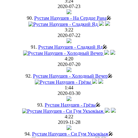
3:24
2020-07-23
90.
Рустам Нахушев - На Сердце Рана
🎤
3:22
2020-07-22
91.
Рустам Нахушев - Сладкий Яд
🎤
4:20
2020-07-20
92.
Рустам Нахушев - Холодный Вечер
🎤
1:44
2020-03-30
93.
Рустам Нахушев - Грёзы
🎤
4:22
2019-11-28
94.
Рустам Нахушев - Си Гум Укъокiыж
🎤