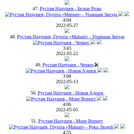
47.
Рустам Нахушев - Белые Розы
4:04
2022-05-27
48.
Рустам Нахушев, Группа «Matsuri» - Упавшая Звезда
3:43
2022-05-22
49.
Рустам Нахушев - Черкес
🎤
3:08
2022-05-13
50.
Рустам Нахушев - Новая Адиюх
4:06
2022-05-05
51.
Рустам Нахушев - Море Вернет
4:55