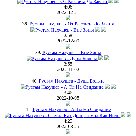
4:06
2022-12-21
38.
Рустам Нахушев - От Рассвета До Заката
2:58
2022-12-09
39.
Рустам Нахушев - Вне Зоны
3:55
2022-11-02
40.
Рустам Нахушев - Душа Больна
3:46
2022-10-05
41.
Рустам Нахушев - А Ты На Свидание
4:25
2022-08-25