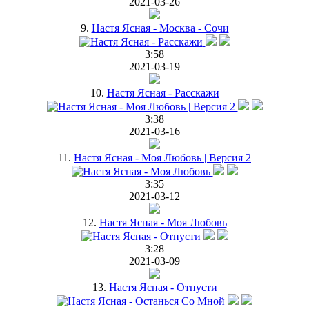
2021-03-26
9.
Настя Ясная - Москва - Сочи
3:58
2021-03-19
10.
Настя Ясная - Расскажи
3:38
2021-03-16
11.
Настя Ясная - Моя Любовь | Версия 2
3:35
2021-03-12
12.
Настя Ясная - Моя Любовь
3:28
2021-03-09
13.
Настя Ясная - Отпусти