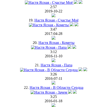
2:57
2019-10-22
19.
Настя Ясная - Счастье Моё
3:47
2017-04-28
20.
Настя Ясная - Кометы
3:12
2016-11-10
21.
Настя Ясная - Папа
3:26
2016-07-11
22.
Настя Ясная - В Области Сердца
3:25
2016-01-18