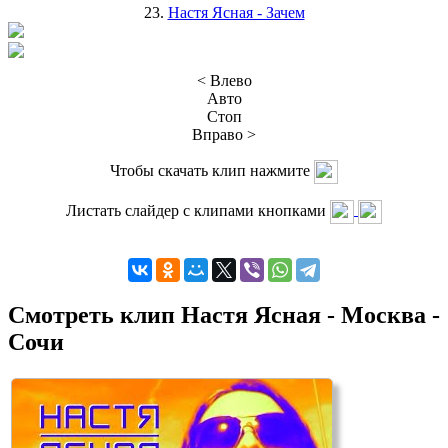
23.
Настя Ясная - Зачем
< Влево
Авто
Стоп
Вправо >
Чтобы скачать клип нажмите
Листать слайдер с клипами кнопками
Смотреть клип Настя Ясная - Москва -
Сочи